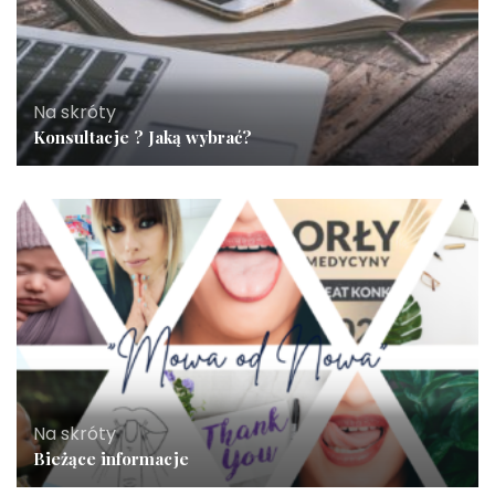
Na skróty
Konsultacje ? Jaką wybrać?
Na skróty
Bieżące informacje