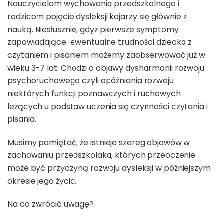
Nauczycielom wychowania przedszkolnego i
rodzicom pojęcie dysleksji kojarzy się głównie z
nauką. Niesłusznie, gdyż pierwsze symptomy
zapowiadające ewentualne trudności dziecka z
czytaniem i pisaniem możemy zaobserwować już w
wieku 3-7 lat. Chodzi o objawy dysharmonii rozwoju
psychoruchowego czyli opóźniania rozwoju
niektórych funkcji poznawczych i ruchowych
leżących u podstaw uczenia się czynności czytania i
pisania.
Musimy pamiętać, że istnieje szereg objawów w
zachowaniu przedszkolaka, których przeoczenie
może być przyczyną rozwoju dysleksji w późniejszym
okresie jego życia.
Na co zwrócić uwagę?