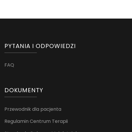
PYTANIA I ODPOWIEDZI
FAQ
DOKUMENTY
Przewodnik dla pacjenta
Regulamin Centrum Terapii