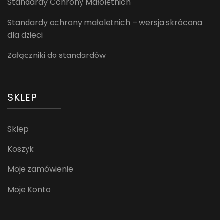
Standardy Ochrony Małoletnich
Standardy ochrony małoletnich – wersja skrócona
dla dzieci
Załączniki do standardów
SKLEP
Sklep
Koszyk
Moje zamówienie
Moje Konto