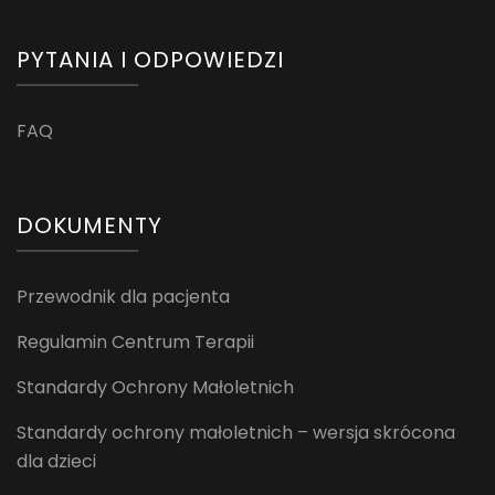
PYTANIA I ODPOWIEDZI
FAQ
DOKUMENTY
Przewodnik dla pacjenta
Regulamin Centrum Terapii
Standardy Ochrony Małoletnich
Standardy ochrony małoletnich – wersja skrócona
dla dzieci