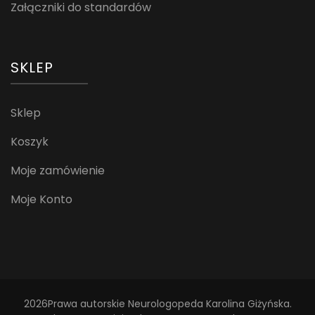
Załączniki do standardów
SKLEP
Sklep
Koszyk
Moje zamówienie
Moje Konto
2026Prawa autorskie
Neurologopeda Karolina Giżyńska
.