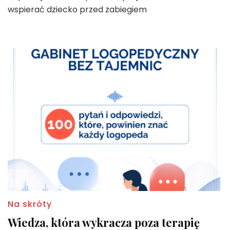
wspierać dziecko przed zabiegiem
Na skróty
Wiedza, która wykracza poza terapię