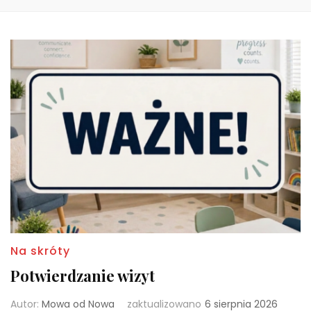
Na skróty
Potwierdzanie wizyt
Autor:
Mowa od Nowa
zaktualizowano
6 sierpnia 2026