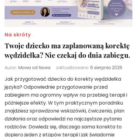
Na skróty
Twoje dziecko ma zaplanowaną korektę
wędzidełka? Nie czekaj do dnia zabiegu.
Autor:
Mowa od Nowa
zaktualizowano
6 sierpnia 2026
Jak przygotować dziecko do korekty wędzidełka
języka? Odpowiednie przygotowanie przed
zabiegiem ma ogromny wpływ na przebieg terapii i
późniejsze efekty. W tym praktycznym poradniku
znajdziesz sprawdzone wskazówki, ćwiczenia, plan
działania oraz odpowiedzi na najczęstsze pytania
rodziców. Dowiedz się, dlaczego sama korekta to
dopiero jeden z etapów terapii i jak świadomie