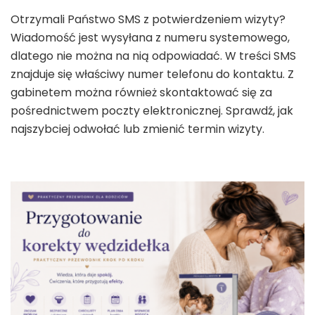
Otrzymali Państwo SMS z potwierdzeniem wizyty?
Wiadomość jest wysyłana z numeru systemowego,
dlatego nie można na nią odpowiadać. W treści SMS
znajduje się właściwy numer telefonu do kontaktu. Z
gabinetem można również skontaktować się za
pośrednictwem poczty elektronicznej. Sprawdź, jak
najszybciej odwołać lub zmienić termin wizyty.