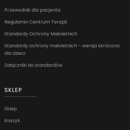
Przewodnik dla pacjenta
Regulamin Centrum Terapii
Standardy Ochrony Małoletnich
Standardy ochrony małoletnich – wersja skrócona
dla dzieci
Załączniki do standardów
SKLEP
Sklep
Koszyk