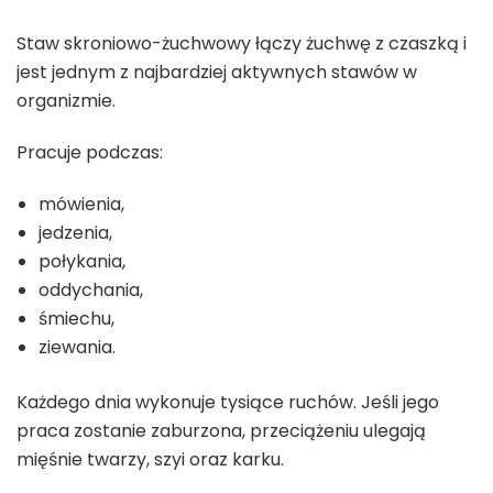
Staw skroniowo-żuchwowy łączy żuchwę z czaszką i
jest jednym z najbardziej aktywnych stawów w
organizmie.
Pracuje podczas:
mówienia,
jedzenia,
połykania,
oddychania,
śmiechu,
ziewania.
Każdego dnia wykonuje tysiące ruchów. Jeśli jego
praca zostanie zaburzona, przeciążeniu ulegają
mięśnie twarzy, szyi oraz karku.