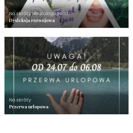
Na skróty
,
Neurologopeda
Dysleksja rozwojowa
Na skróty
Przerwa urlopowa