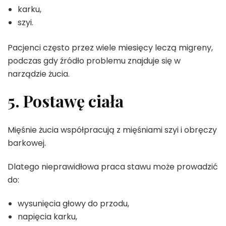
karku,
szyi.
Pacjenci często przez wiele miesięcy leczą migreny,
podczas gdy źródło problemu znajduje się w
narządzie żucia.
5. Postawę ciała
Mięśnie żucia współpracują z mięśniami szyi i obręczy
barkowej.
Dlatego nieprawidłowa praca stawu może prowadzić
do:
wysunięcia głowy do przodu,
napięcia karku,