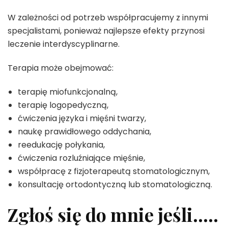
W zależności od potrzeb współpracujemy z innymi
specjalistami, ponieważ najlepsze efekty przynosi
leczenie interdyscyplinarne.
Terapia może obejmować:
terapię miofunkcjonalną,
terapię logopedyczną,
ćwiczenia języka i mięśni twarzy,
naukę prawidłowego oddychania,
reedukację połykania,
ćwiczenia rozluźniające mięśnie,
współpracę z fizjoterapeutą stomatologicznym,
konsultację ortodontyczną lub stomatologiczną.
Zgłoś się do mnie jeśli…..