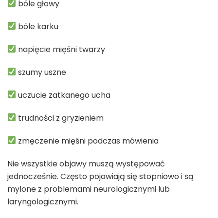
bóle głowy
bóle karku
napięcie mięśni twarzy
szumy uszne
uczucie zatkanego ucha
trudności z gryzieniem
zmęczenie mięśni podczas mówienia
Nie wszystkie objawy muszą występować
jednocześnie. Często pojawiają się stopniowo i są
mylone z problemami neurologicznymi lub
laryngologicznymi.