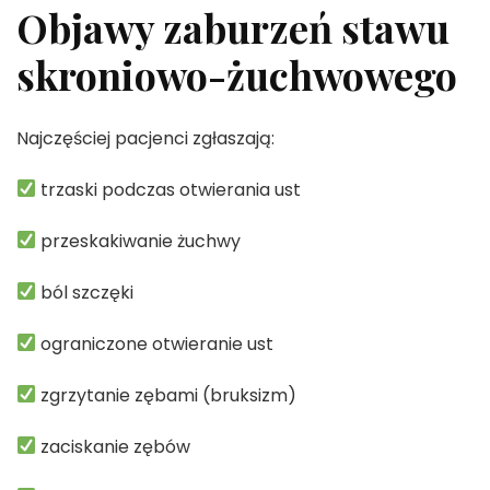
Objawy zaburzeń stawu
skroniowo-żuchwowego
Najczęściej pacjenci zgłaszają:
trzaski podczas otwierania ust
przeskakiwanie żuchwy
ból szczęki
ograniczone otwieranie ust
zgrzytanie zębami (bruksizm)
zaciskanie zębów