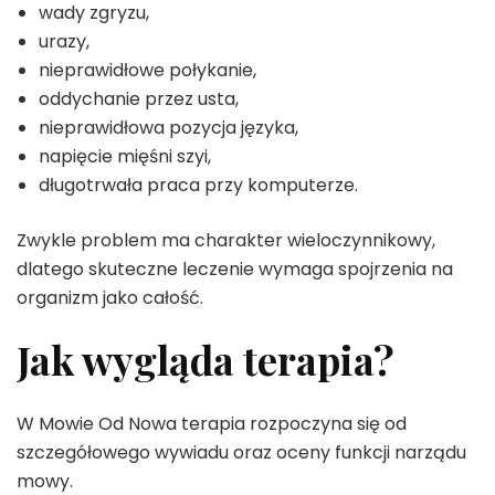
wady zgryzu,
urazy,
nieprawidłowe połykanie,
oddychanie przez usta,
nieprawidłowa pozycja języka,
napięcie mięśni szyi,
długotrwała praca przy komputerze.
Zwykle problem ma charakter wieloczynnikowy,
dlatego skuteczne leczenie wymaga spojrzenia na
organizm jako całość.
Jak wygląda terapia?
W Mowie Od Nowa terapia rozpoczyna się od
szczegółowego wywiadu oraz oceny funkcji narządu
mowy.