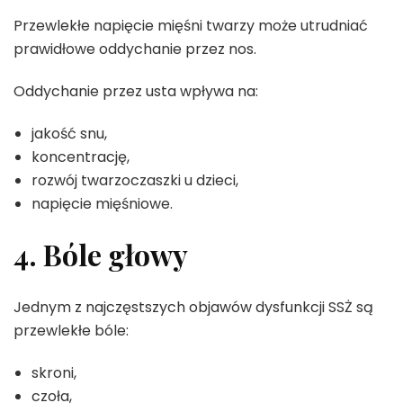
Przewlekłe napięcie mięśni twarzy może utrudniać
prawidłowe oddychanie przez nos.
Oddychanie przez usta wpływa na:
jakość snu,
koncentrację,
rozwój twarzoczaszki u dzieci,
napięcie mięśniowe.
4. Bóle głowy
Jednym z najczęstszych objawów dysfunkcji SSŻ są
przewlekłe bóle:
skroni,
czoła,