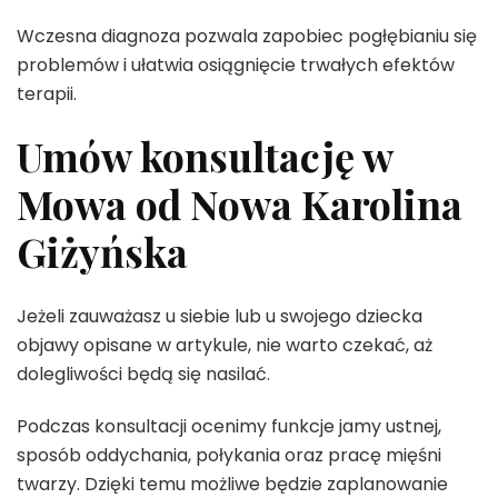
Wczesna diagnoza pozwala zapobiec pogłębianiu się
problemów i ułatwia osiągnięcie trwałych efektów
terapii.
Umów konsultację w
Mowa od Nowa Karolina
Giżyńska
Jeżeli zauważasz u siebie lub u swojego dziecka
objawy opisane w artykule, nie warto czekać, aż
dolegliwości będą się nasilać.
Podczas konsultacji ocenimy funkcje jamy ustnej,
sposób oddychania, połykania oraz pracę mięśni
twarzy. Dzięki temu możliwe będzie zaplanowanie