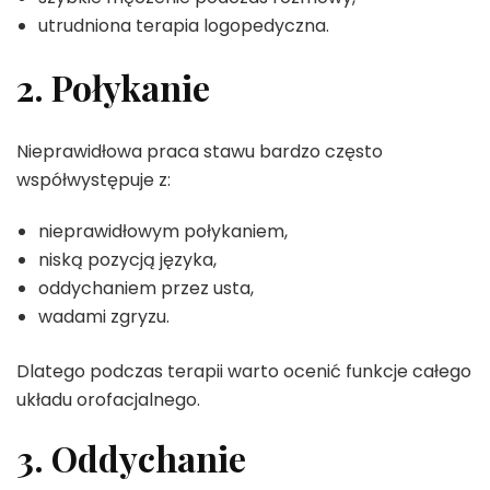
utrudniona terapia logopedyczna.
2. Połykanie
Nieprawidłowa praca stawu bardzo często
współwystępuje z:
nieprawidłowym połykaniem,
niską pozycją języka,
oddychaniem przez usta,
wadami zgryzu.
Dlatego podczas terapii warto ocenić funkcje całego
układu orofacjalnego.
3. Oddychanie