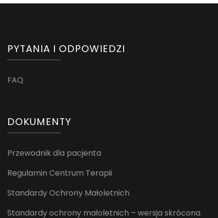
PYTANIA I ODPOWIEDZI
FAQ
DOKUMENTY
Przewodnik dla pacjenta
Regulamin Centrum Terapii
Standardy Ochrony Małoletnich
Standardy ochrony małoletnich – wersja skrócona