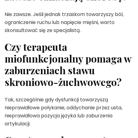
Nie zawsze. Jeśli jednak trzaskom towarzyszy ból,
ograniczenie ruchu lub napięcie mięśni, warto
skonsultować się ze specjalistą.
Czy terapeuta
miofunkcjonalny pomaga w
zaburzeniach stawu
skroniowo-żuchwowego?
Tak, szczególnie gdy dysfunkcji towarzyszą
nieprawidłowe połykanie, oddychanie przez usta,
nieprawidłowa pozycja języka lub zaburzenia
artykulacji.