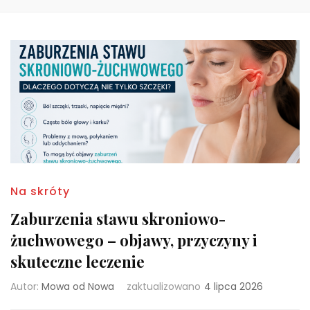
Na skróty
Zaburzenia stawu skroniowo-
żuchwowego – objawy, przyczyny i
skuteczne leczenie
Autor:
Mowa od Nowa
zaktualizowano
4 lipca 2026