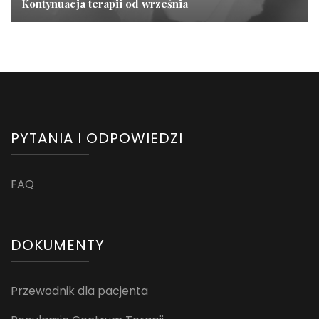
Kontynuacja terapii od września
PYTANIA I ODPOWIEDZI
FAQ
DOKUMENTY
Przewodnik dla pacjenta