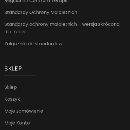
Regulamin Centrum Terapii
Standardy Ochrony Małoletnich
Standardy ochrony małoletnich – wersja skrócona
dla dzieci
Załączniki do standardów
SKLEP
Sklep
Koszyk
Moje zamówienie
Moje Konto