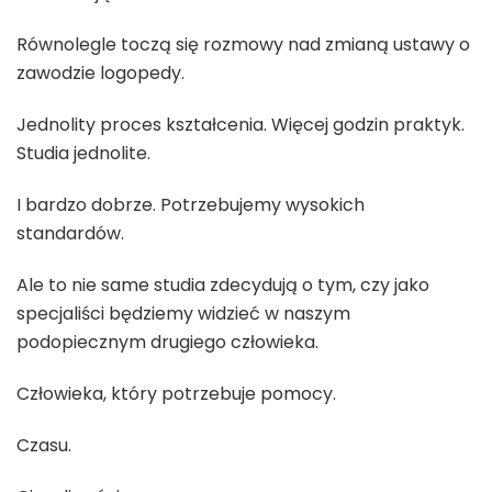
Równolegle toczą się rozmowy nad zmianą ustawy o
zawodzie logopedy.
Jednolity proces kształcenia. Więcej godzin praktyk.
Studia jednolite.
I bardzo dobrze. Potrzebujemy wysokich
standardów.
Ale to nie same studia zdecydują o tym, czy jako
specjaliści będziemy widzieć w naszym
podopiecznym drugiego człowieka.
Człowieka, który potrzebuje pomocy.
Czasu.