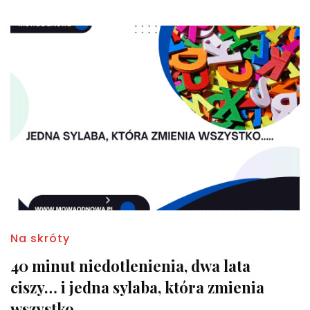
Na skróty
40 minut niedotlenienia, dwa lata
ciszy… i jedna sylaba, która zmienia
wszystko