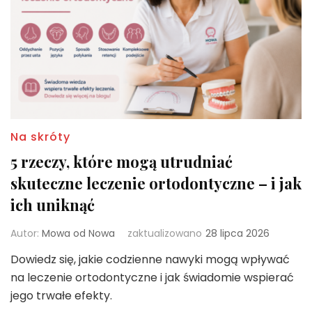
Na skróty
5 rzeczy, które mogą utrudniać
skuteczne leczenie ortodontyczne – i jak
ich uniknąć
Autor:
Mowa od Nowa
zaktualizowano
28 lipca 2026
Dowiedz się, jakie codzienne nawyki mogą wpływać
na leczenie ortodontyczne i jak świadomie wspierać
jego trwałe efekty.