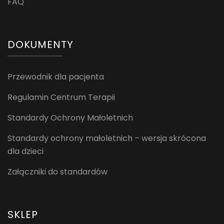
FAQ
DOKUMENTY
Przewodnik dla pacjenta
Regulamin Centrum Terapii
Standardy Ochrony Małoletnich
Standardy ochrony małoletnich – wersja skrócona
dla dzieci
Załączniki do standardów
SKLEP