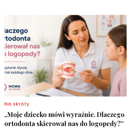
Na skróty
„Moje dziecko mówi wyraźnie. Dlaczego
ortodonta skierował nas do logopedy?”