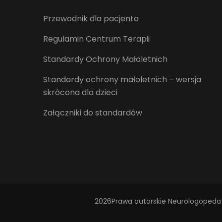
Przewodnik dla pacjenta
Regulamin Centrum Terapii
Standardy Ochrony Małoletnich
Standardy ochrony małoletnich – wersja
skrócona dla dzieci
Załączniki do standardów
2026Prawa autorskie
Neurologopeda 