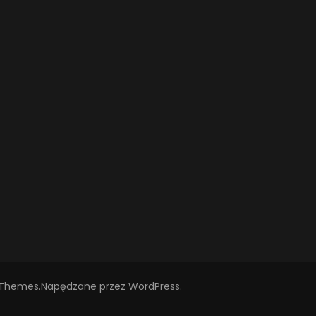
 Themes
.Napędzane przez
WordPress
.