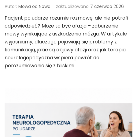
Autor:
Mowa od Nowa
zaktualizowano
7 czerwca 2026
Pacjent po udarze rozumie rozmowę, ale nie potrafi
odpowiedzieć? Może to być afazja – zaburzenie
mowy wynikające z uszkodzenia mózgu. W artykule
wyjaśniamy, dlaczego pojawiają się problemy z
komunikacją, jakie są objawy afazji oraz jak terapia
neurologopedyczna wspiera powrót do
porozumiewania się z bliskimi.