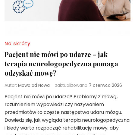
Na skróty
Pacjent nie mówi po udarze – jak
terapia neurologopedyczna pomaga
odzyskać mowę?
Autor:
Mowa od Nowa
zaktualizowano
7 czerwca 2026
Pacjent nie mówi po udarze? Problemy z mową,
rozumieniem wypowiedzi czy nazywaniem
przedmiotów to częste następstwa udaru mózgu.
Dowiedz się, jak wygląda terapia neurologopedyczna
i kiedy warto rozpocząć rehabilitację mowy, aby