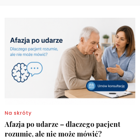
Na skróty
Afazja po udarze – dlaczego pacjent
rozumie, ale nie może mówić?