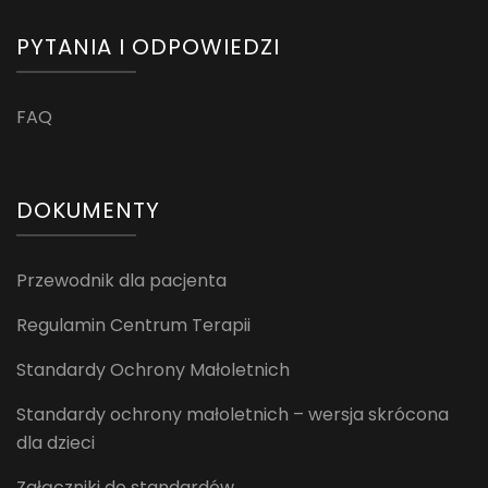
PYTANIA I ODPOWIEDZI
FAQ
DOKUMENTY
Przewodnik dla pacjenta
Regulamin Centrum Terapii
Standardy Ochrony Małoletnich
Standardy ochrony małoletnich – wersja skrócona
dla dzieci
Załączniki do standardów