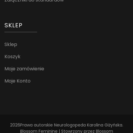
SKLEP
Sklep
Koszyk
Moje zamówienie
Moje Konto
2026Prawa autorskie
Neurologopeda Karolina Giżyńska
.
Blossom Feminine | Stowrzony przez
Blossom