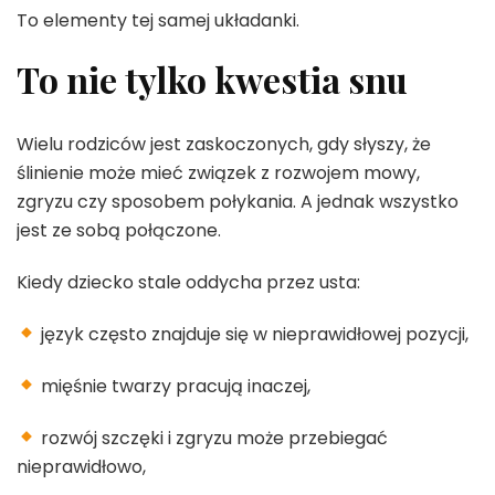
To elementy tej samej układanki.
To nie tylko kwestia snu
Wielu rodziców jest zaskoczonych, gdy słyszy, że
ślinienie może mieć związek z rozwojem mowy,
zgryzu czy sposobem połykania. A jednak wszystko
jest ze sobą połączone.
Kiedy dziecko stale oddycha przez usta:
język często znajduje się w nieprawidłowej pozycji,
mięśnie twarzy pracują inaczej,
rozwój szczęki i zgryzu może przebiegać
nieprawidłowo,