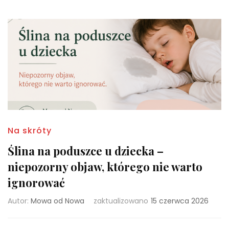
Na skróty
Ślina na poduszce u dziecka –
niepozorny objaw, którego nie warto
ignorować
Autor:
Mowa od Nowa
zaktualizowano
15 czerwca 2026