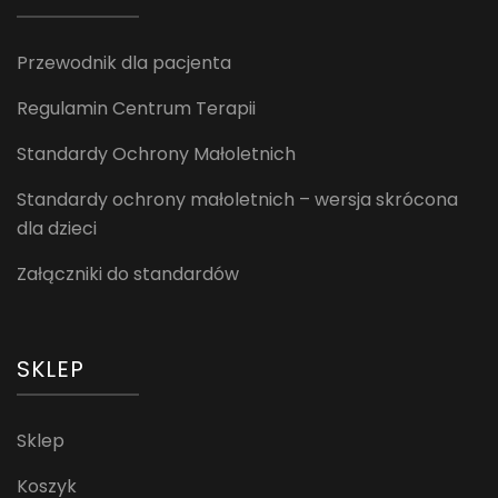
Przewodnik dla pacjenta
Regulamin Centrum Terapii
Standardy Ochrony Małoletnich
Standardy ochrony małoletnich – wersja skrócona
dla dzieci
Załączniki do standardów
SKLEP
Sklep
Koszyk