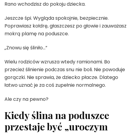
Rano wchodzisz do pokoju dziecka.
Jeszcze śpi. Wygląda spokojnie, bezpiecznie.
Poprawiasz kołdrę, głaszczesz po głowie i zauważasz
mokrą plamę na poduszce.
„Znowu się śliniło…”
Wielu rodziców wzrusza wtedy ramionami. Bo
przecież ślinienie podczas snu nie boli. Nie powoduje
gorączki. Nie sprawia, że dziecko płacze. Dlatego
łatwo uznać je za coś zupełnie normalnego.
Ale czy na pewno?
Kiedy ślina na poduszce
przestaje być „uroczym