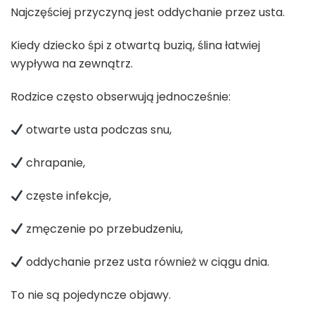
Najczęściej przyczyną jest oddychanie przez usta.
Kiedy dziecko śpi z otwartą buzią, ślina łatwiej
wypływa na zewnątrz.
Rodzice często obserwują jednocześnie:
otwarte usta podczas snu,
chrapanie,
częste infekcje,
zmęczenie po przebudzeniu,
oddychanie przez usta również w ciągu dnia.
To nie są pojedyncze objawy.