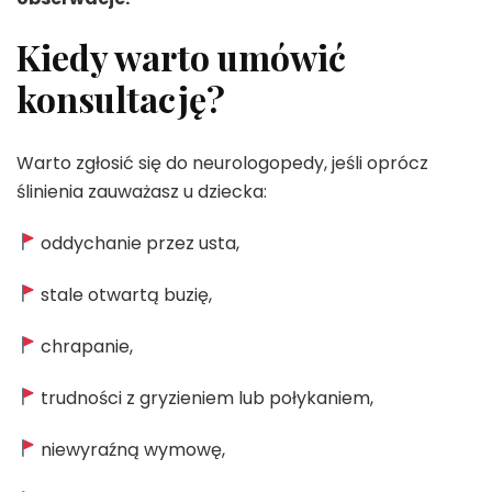
Kiedy warto umówić
konsultację?
Warto zgłosić się do neurologopedy, jeśli oprócz
ślinienia zauważasz u dziecka:
oddychanie przez usta,
stale otwartą buzię,
chrapanie,
trudności z gryzieniem lub połykaniem,
niewyraźną wymowę,