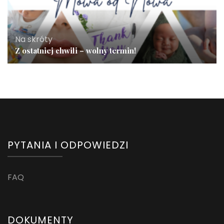
Na skróty
Z ostatniej chwili – wolny termin!
PYTANIA I ODPOWIEDZI
FAQ
DOKUMENTY