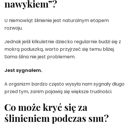
nawykiem”?
U niemowląt ślinienie jest naturalnym etapem
rozwoju.
Jednak jeśli kilkuletnie dziecko regularnie budzi się z
mokrą poduszką, warto przyjrzeć się temu bliżej.
Sama ślina nie jest problemem.
Jest sygnałem.
A organizm bardzo często wysyła nam sygnały długo
przed tym, zanim pojawią się większe trudności.
Co może kryć się za
ślinieniem podczas snu?