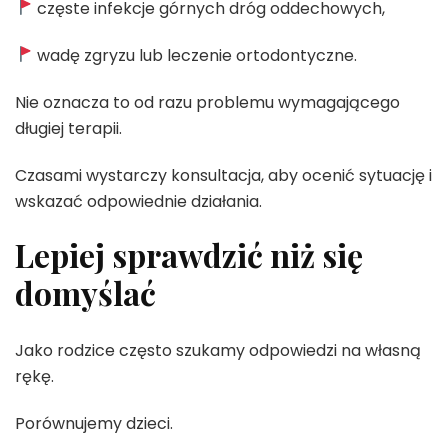
częste infekcje górnych dróg oddechowych,
wadę zgryzu lub leczenie ortodontyczne.
Nie oznacza to od razu problemu wymagającego
długiej terapii.
Czasami wystarczy konsultacja, aby ocenić sytuację i
wskazać odpowiednie działania.
Lepiej sprawdzić niż się
domyślać
Jako rodzice często szukamy odpowiedzi na własną
rękę.
Porównujemy dzieci.