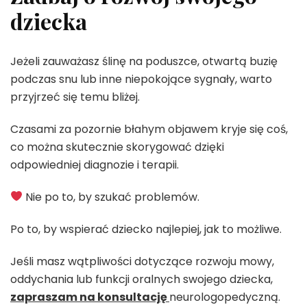
dziecka
Jeżeli zauważasz ślinę na poduszce, otwartą buzię
podczas snu lub inne niepokojące sygnały, warto
przyjrzeć się temu bliżej.
Czasami za pozornie błahym objawem kryje się coś,
co można skutecznie skorygować dzięki
odpowiedniej diagnozie i terapii.
Nie po to, by szukać problemów.
Po to, by wspierać dziecko najlepiej, jak to możliwe.
Jeśli masz wątpliwości dotyczące rozwoju mowy,
oddychania lub funkcji oralnych swojego dziecka,
zapraszam na konsultację
neurologopedyczną.