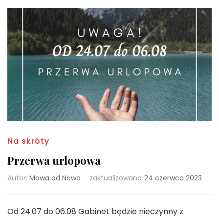
Na skróty
Przerwa urlopowa
Autor:
Mowa od Nowa
zaktualizowano
24 czerwca 2023
Od 24.07 do 06.08 Gabinet będzie nieczynny z