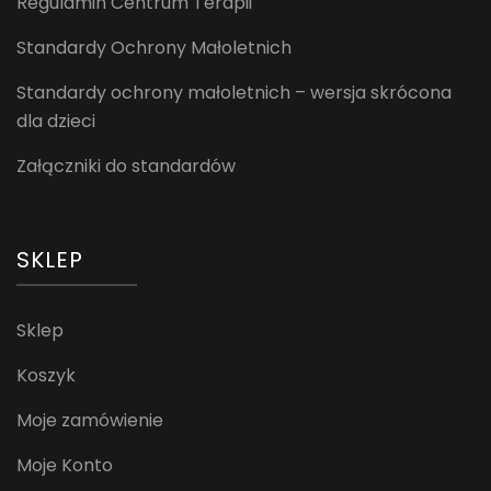
Regulamin Centrum Terapii
Standardy Ochrony Małoletnich
Standardy ochrony małoletnich – wersja skrócona
dla dzieci
Załączniki do standardów
SKLEP
Sklep
Koszyk
Moje zamówienie
Moje Konto