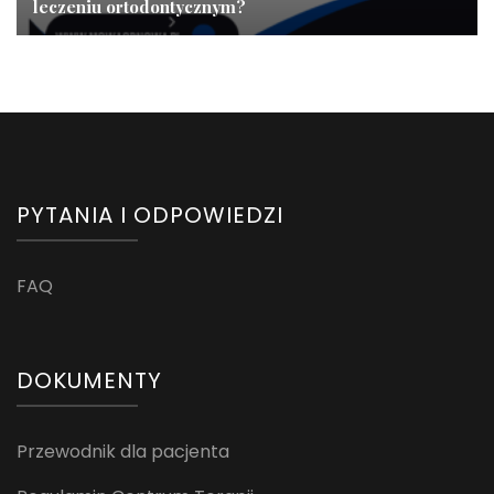
leczeniu ortodontycznym?
PYTANIA I ODPOWIEDZI
FAQ
DOKUMENTY
Przewodnik dla pacjenta