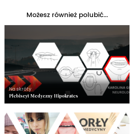
Możesz również polubić…
Na skróty
Plebiscyt Medyczny Hipokrates