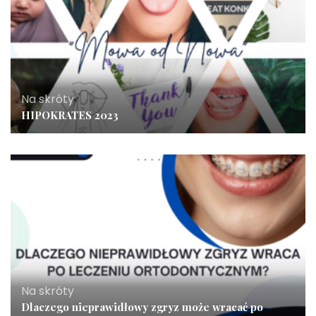
Na skróty
HIPOKRATES 2023
Na skróty
Dlaczego nieprawidłowy zgryz może wracać po