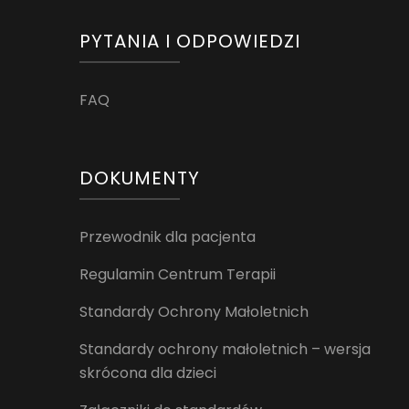
PYTANIA I ODPOWIEDZI
FAQ
DOKUMENTY
Przewodnik dla pacjenta
Regulamin Centrum Terapii
Standardy Ochrony Małoletnich
Standardy ochrony małoletnich – wersja
skrócona dla dzieci