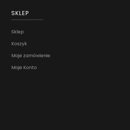
SKLEP
Sklep
Koszyk
Moje zamówienie
Moje Konto